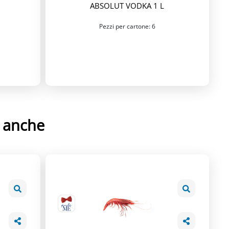
ABSOLUT VODKA 1 L
Pezzi per cartone: 6
e anche