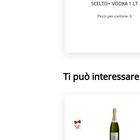
SCELTO+ VODKA 1 LT
Pezzi per cartone: 6
Ti può interessar