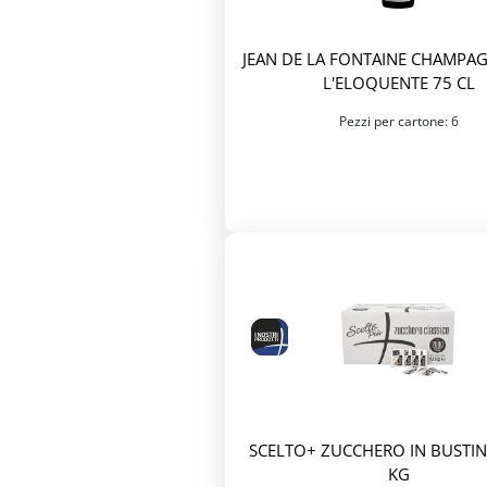
JEAN DE LA FONTAINE CHAMPA
L'ELOQUENTE 75 CL
Pezzi per cartone: 6
SCELTO+ ZUCCHERO IN BUSTINE
KG