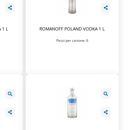
 1 L
ROMANOFF POLAND VODKA 1 L
Pezzi per cartone: 6