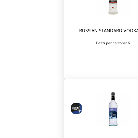
RUSSIAN STANDARD VODKA
Pezzi per cartone: 6