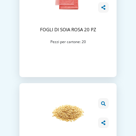
FOGLI DI SOIA ROSA 20 PZ
Pezzi per cartone: 20