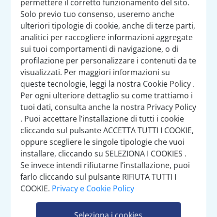
permettere il corretto funzionamento del sito.
Solo previo tuo consenso, useremo anche
ulteriori tipologie di cookie, anche di terze parti,
analitici per raccogliere informazioni aggregate
sui tuoi comportamenti di navigazione, o di
profilazione per personalizzare i contenuti da te
visualizzati. Per maggiori informazioni su
CANTINA MESSICANA FAGIOLI NERI 400 G
queste tecnologie, leggi la nostra Cookie Policy .
Per ogni ulteriore dettaglio su come trattiamo i
Pezzi per cartone: 12
tuoi dati, consulta anche la nostra Privacy Policy
. Puoi accettare l’installazione di tutti i cookie
cliccando sul pulsante ACCETTA TUTTI I COOKIE,
oppure scegliere le singole tipologie che vuoi
installare, cliccando su SELEZIONA I COOKIES .
Se invece intendi rifiutarne l’installazione, puoi
farlo cliccando sul pulsante RIFIUTA TUTTI I
COOKIE.
Privacy e Cookie Policy
Seleziona i cookies