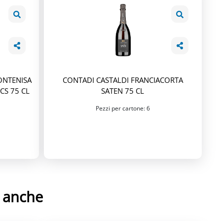
ONTENISA
CONTADI CASTALDI FRANCIACORTA
CS 75 CL
SATEN 75 CL
Pezzi per cartone: 6
e anche