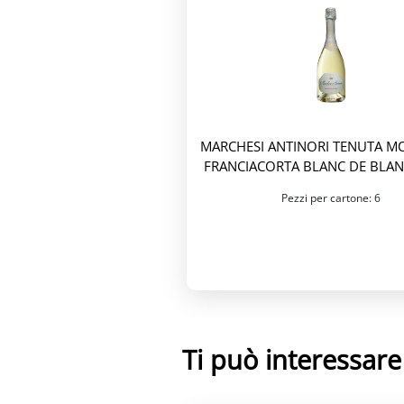
MARCHESI ANTINORI TENUTA M
FRANCIACORTA BLANC DE BLAN
Pezzi per cartone: 6
Ti può interessar