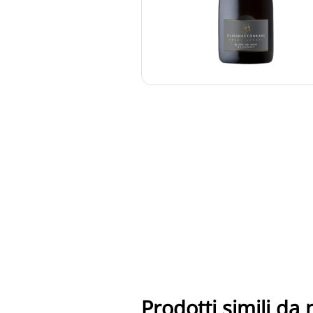
Prodotti simili da