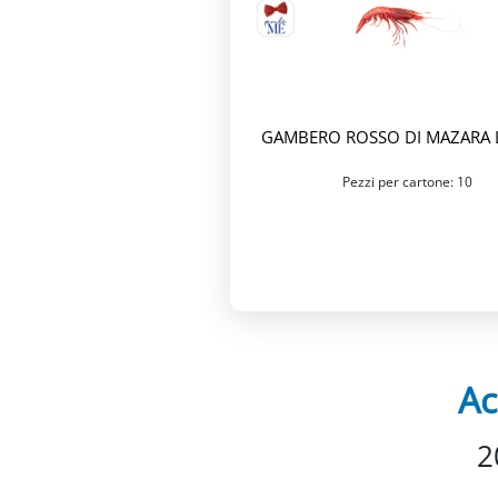
GAMBERO ROSSO DI MAZARA L
Pezzi per cartone: 10
Ac
2