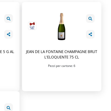
 5 G AL
JEAN DE LA FONTAINE CHAMPAGNE BRUT
L'ELOQUENTE 75 CL
Pezzi per cartone: 6