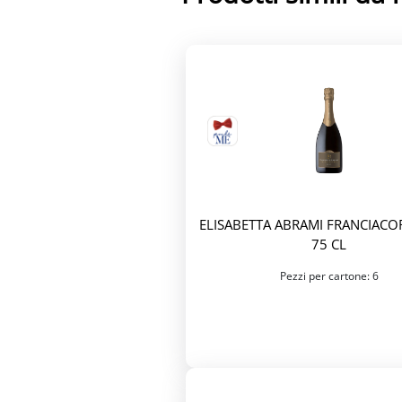
ELISABETTA ABRAMI FRANCIACO
75 CL
Pezzi per cartone: 6