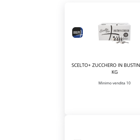
SCELTO+ ZUCCHERO IN BUSTINE
KG
Minimo vendita 10