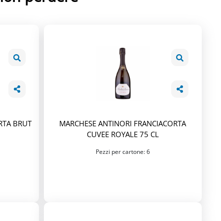
RTA BRUT
MARCHESE ANTINORI FRANCIACORTA
CUVEE ROYALE 75 CL
Pezzi per cartone: 6