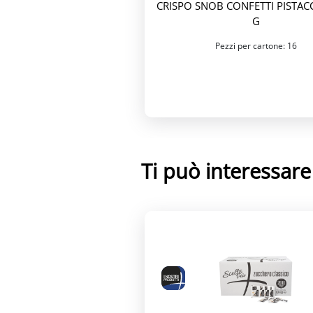
CRISPO SNOB CONFETTI PISTAC
G
Pezzi per cartone: 16
Ti può interessar