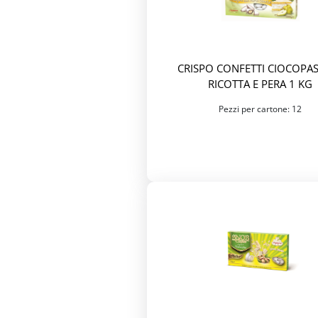
CRISPO CONFETTI CIOCOPA
RICOTTA E PERA 1 KG
Pezzi per cartone: 12