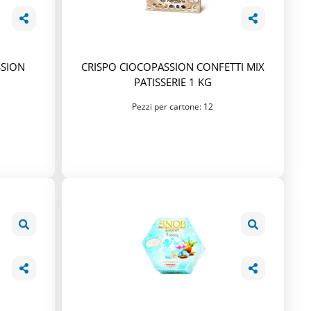
SSION
CRISPO CIOCOPASSION CONFETTI MIX
PATISSERIE 1 KG
Pezzi per cartone: 12