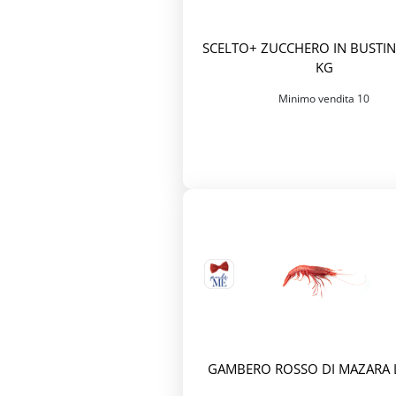
SCELTO+ ZUCCHERO IN BUSTINE
KG
Minimo vendita 10
GAMBERO ROSSO DI MAZARA L