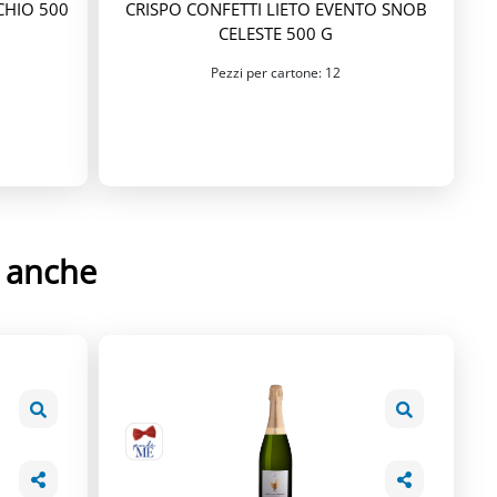
CHIO 500
CRISPO CONFETTI LIETO EVENTO SNOB
CELESTE 500 G
Pezzi per cartone: 12
e anche