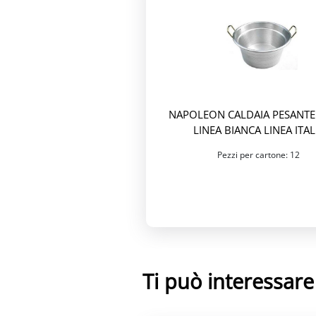
NAPOLEON CALDAIA PESANTE
LINEA BIANCA LINEA ITAL
Pezzi per cartone: 12
Ti può interessar