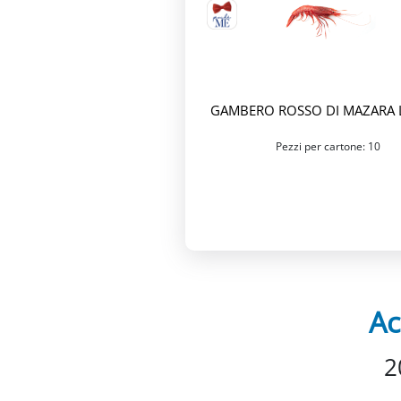
GAMBERO ROSSO DI MAZARA L
Pezzi per cartone: 10
Ac
2