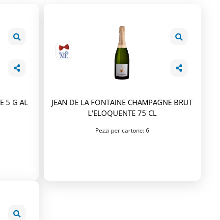
 5 G AL
JEAN DE LA FONTAINE CHAMPAGNE BRUT
L'ELOQUENTE 75 CL
Pezzi per cartone: 6