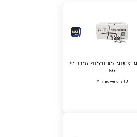
SCELTO+ ZUCCHERO IN BUSTINE
KG
Minimo vendita 10