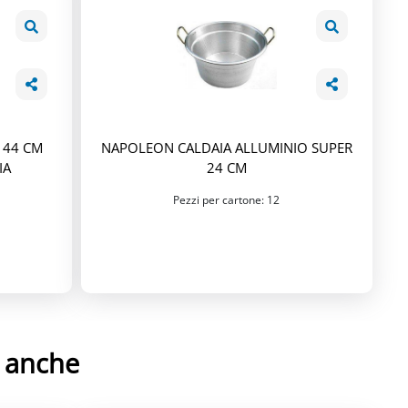
 44 CM
NAPOLEON CALDAIA ALLUMINIO SUPER
IA
24 CM
Pezzi per cartone: 12
e anche