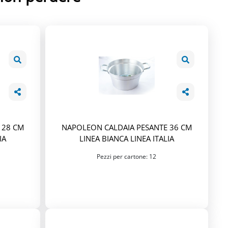
 28 CM
NAPOLEON CALDAIA PESANTE 36 CM
IA
LINEA BIANCA LINEA ITALIA
Pezzi per cartone: 12