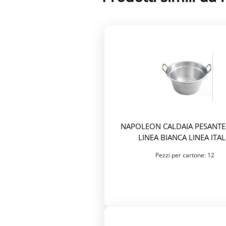
NAPOLEON CALDAIA PESANTE
LINEA BIANCA LINEA ITAL
Pezzi per cartone: 12