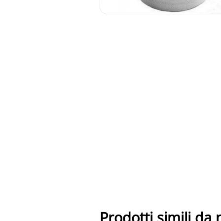
Prodotti simili da