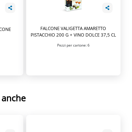
FALCONE VALIGETTA AMARETTO
LCONE
PISTACCHIO 200 G + VINO DOLCE 37,5 CL
Pezzi per cartone: 6
e anche