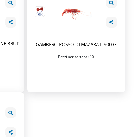
GNE BRUT
GAMBERO ROSSO DI MAZARA L 900 G
Pezzi per cartone: 10