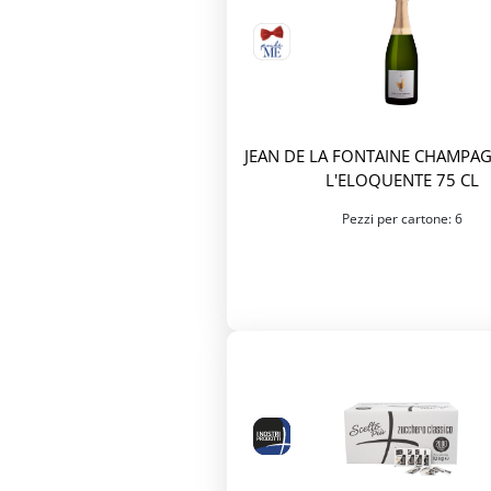
JEAN DE LA FONTAINE CHAMPA
L'ELOQUENTE 75 CL
Pezzi per cartone: 6